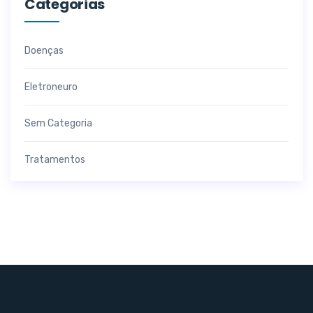
Categorias
Doenças
Eletroneuro
Sem Categoria
Tratamentos