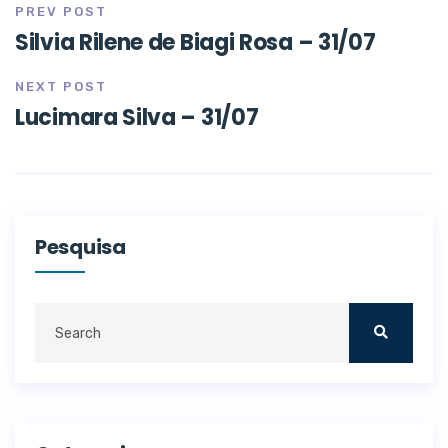
PREV POST
Silvia Rilene de Biagi Rosa – 31/07
NEXT POST
Lucimara Silva – 31/07
Pesquisa