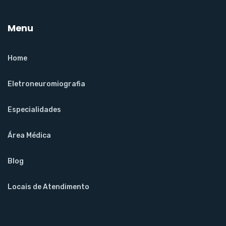
Menu
Home
Eletroneuromiografia
Especialidades
Área Médica
Blog
Locais de Atendimento