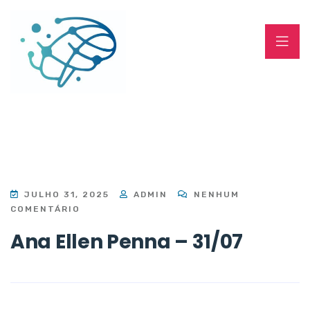
JULHO 31, 2025
ADMIN
NENHUM
COMENTÁRIO
Ana Ellen Penna – 31/07