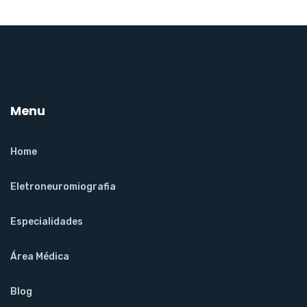
Menu
Home
Eletroneuromiografia
Especialidades
Área Médica
Blog