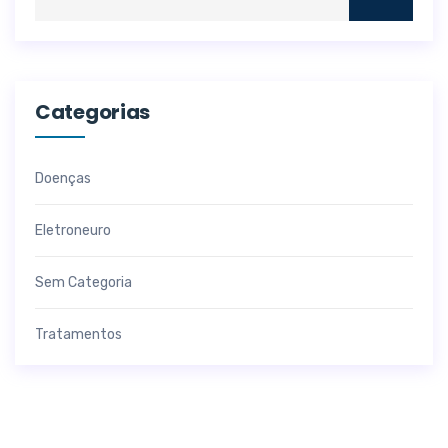
Categorias
Doenças
Eletroneuro
Sem Categoria
Tratamentos