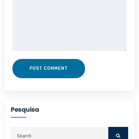
POST COMMENT
Pesquisa