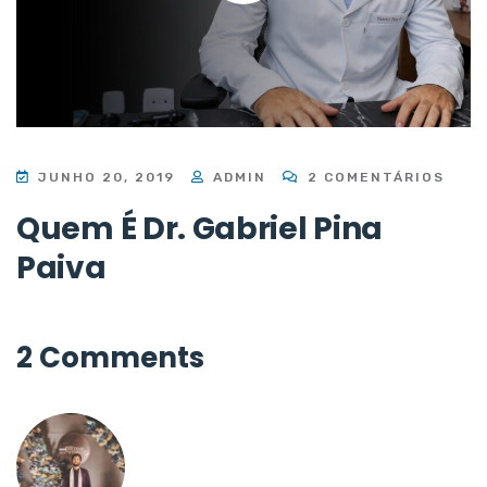
JUNHO 20, 2019
ADMIN
2 COMENTÁRIOS
Quem É Dr. Gabriel Pina
Paiva
2 Comments