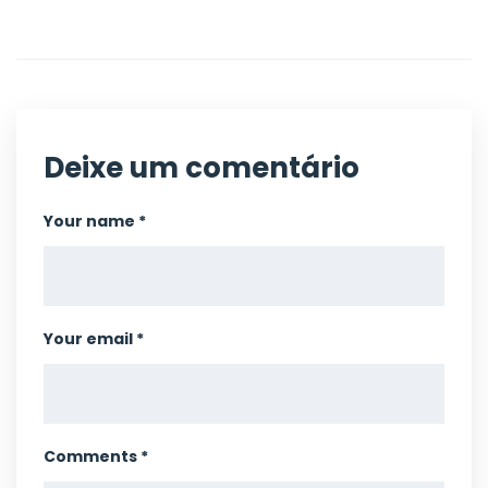
Deixe um comentário
Your name *
Your email *
Comments *