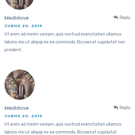
Medidove
Reply
JUNHO 20, 2019
Ut enim ad minim veniam, quis nostrud exercitation ullamco
laboris nisi ut aliquip ex ea commodo. Bccaecat cupidatat non
proident,
Medidove
Reply
JUNHO 20, 2019
Ut enim ad minim veniam, quis nostrud exercitation ullamco
laboris nisi ut aliquip ex ea commodo. Bccaecat cupidatat